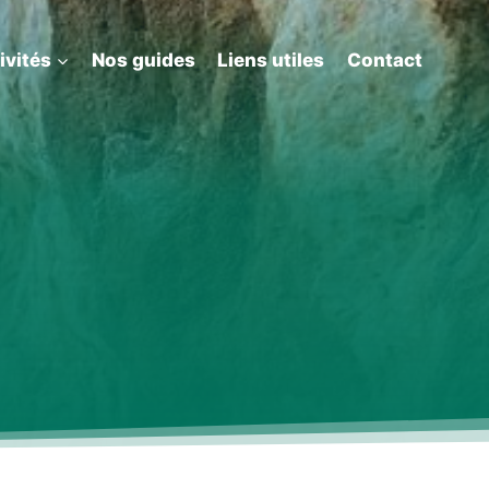
ivités
Nos guides
Liens utiles
Contact