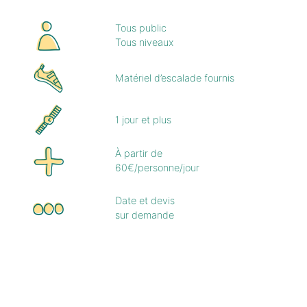
Tous public
Tous niveaux
Matériel d’escalade fournis
1 jour et plus
À partir de
60€/personne/jour
Date et devis
sur demande