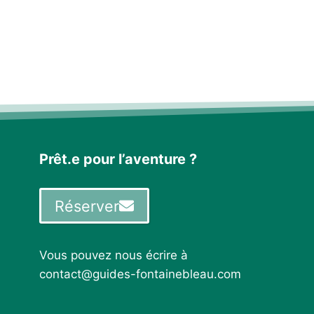
Prêt.e pour l’aventure ?
Réserver
Vous pouvez nous écrire à
contact@guides-fontainebleau.com