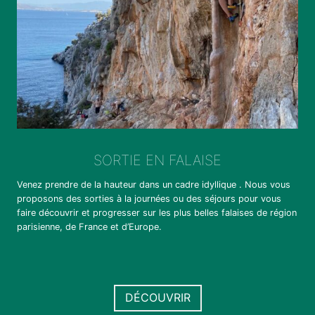
SORTIE EN FALAISE
Venez prendre de la hauteur dans un cadre idyllique . Nous vous
proposons des sorties à la journées ou des séjours pour vous
faire découvrir et progresser sur les plus belles falaises de région
parisienne, de France et d’Europe.
DÉCOUVRIR