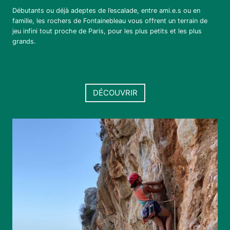
Débutants ou déjà adeptes de l’escalade, entre ami.e.s ou en
famille, les rochers de Fontainebleau vous offrent un terrain de
jeu infini tout proche de Paris, pour les plus petits et les plus
grands.
DÉCOUVRIR