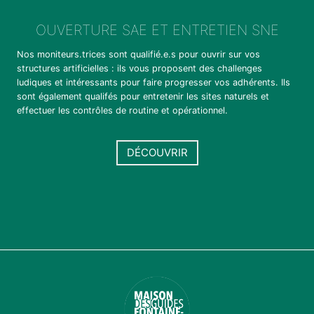
OUVERTURE SAE ET ENTRETIEN SNE
Nos moniteurs.trices sont qualifié.e.s pour ouvrir sur vos
structures artificielles : ils vous proposent des challenges
ludiques et intéressants pour faire progresser vos adhérents. Ils
sont également qualifés pour entretenir les sites naturels et
effectuer les contrôles de routine et opérationnel.
DÉCOUVRIR