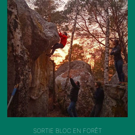
SORTIE BLOC EN FORÊT