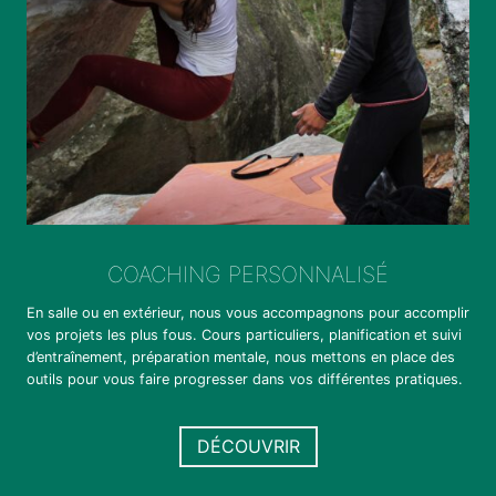
COACHING PERSONNALISÉ
En salle ou en extérieur, nous vous accompagnons pour accomplir
vos projets les plus fous. Cours particuliers, planification et suivi
d’entraînement, préparation mentale, nous mettons en place des
outils pour vous faire progresser dans vos différentes pratiques.
DÉCOUVRIR