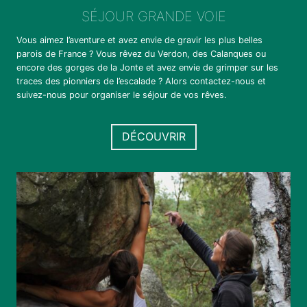
SÉJOUR GRANDE VOIE
Vous aimez l’aventure et avez envie de gravir les plus belles
parois de France ? Vous rêvez du Verdon, des Calanques ou
encore des gorges de la Jonte et avez envie de grimper sur les
traces des pionniers de l’escalade ? Alors contactez-nous et
suivez-nous pour organiser le séjour de vos rêves.
DÉCOUVRIR